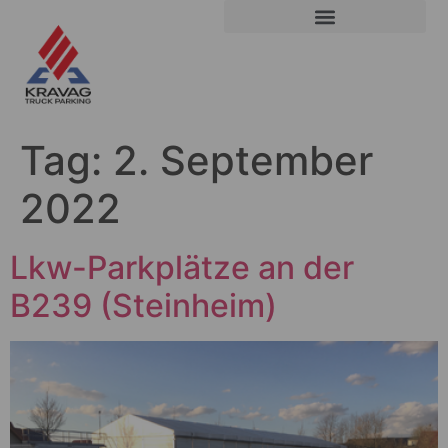
Tag:
2. September
2022
Lkw-Parkplätze an der
B239 (Steinheim)