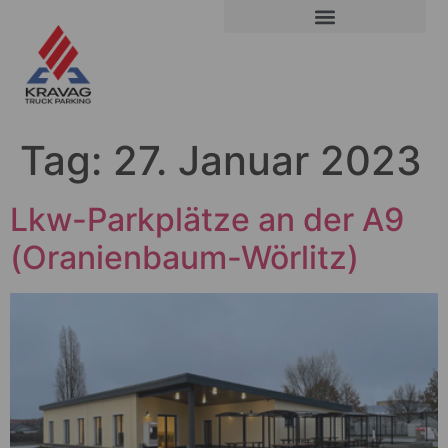
Tag:
27. Januar 2023
Lkw-Parkplätze an der A9
(Oranienbaum-Wörlitz)