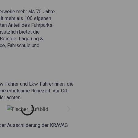
erweile mehr als 70 Jahre
it mehr als 100 eigenen
ten Anteil des Fuhrparks
sätzlich bietet die
 Beispiel Lagerung &
ce, Fahrschule und
Lkw-Fahrer und Lkw-Fahrerinnen, die
ine erholsame Ruhezeit. Vor Ort
er achten.
e der Ausschilderung der KRAVAG