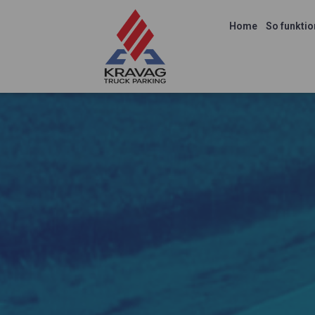
Home
So funktio