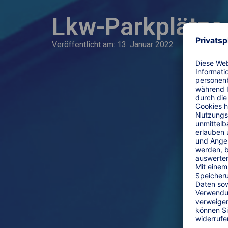
Lkw-Parkplätze
Veröffentlicht am:
13. Januar 2022