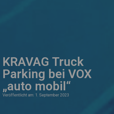
KRAVAG Truck
Parking bei VOX
„auto mobil“
Veröffentlicht am:
1. September 2023