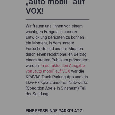
„auto mobil“ auf
VOX!
Wir freuen uns, Ihnen von einem
wichtigen Ereignis in unserer
Entwicklung berichten zu können –
ein Moment, in dem unsere
Fortschritte und unsere Mission
durch einen redaktionellen Beitrag
einem breiten Publikum präsentiert
wurden:
In der aktuellen Ausgabe
von „auto mobil“ auf VOX
war die
KRAVAG Truck Parking App und ein
Lkw-Parkplatz unseres Netzwerks
(Spedition Abele in Sinsheim) Teil
der Sendung.
EINE FESSELNDE PARKPLATZ-