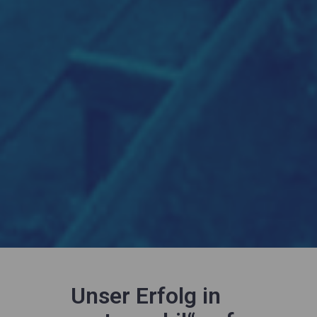
Unser Erfolg in