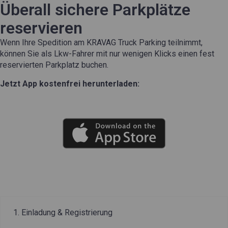
Überall sichere Parkplätze
reservieren
Wenn Ihre Spedition am KRAVAG Truck Parking teilnimmt,
können Sie als Lkw-Fahrer mit nur wenigen Klicks einen fest
reservierten Parkplatz buchen.
Jetzt App kostenfrei herunterladen:
1. Einladung & Registrierung