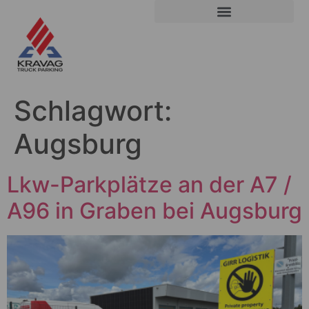
Schlagwort:
Augsburg
Lkw-Parkplätze an der A7 /
A96 in Graben bei Augsburg