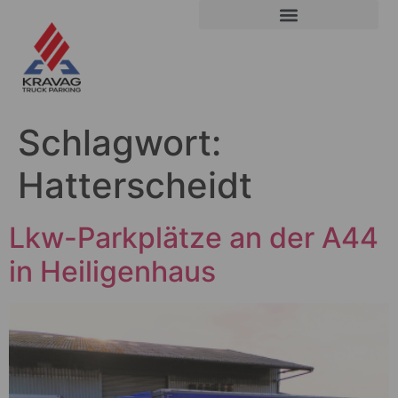
Schlagwort:
Hatterscheidt
Lkw-Parkplätze an der A44
in Heiligenhaus