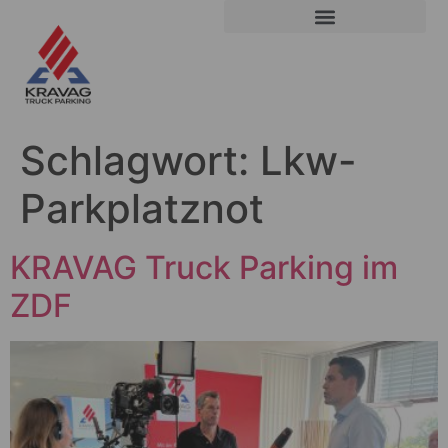
Schlagwort:
Lkw-
Parkplatznot
KRAVAG Truck Parking im
ZDF