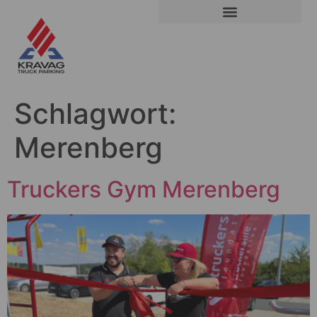
Schlagwort:
Merenberg
Truckers Gym Merenberg