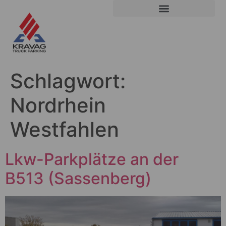
Schlagwort:
Nordrhein
Westfahlen
Lkw-Parkplätze an der
B513 (Sassenberg)