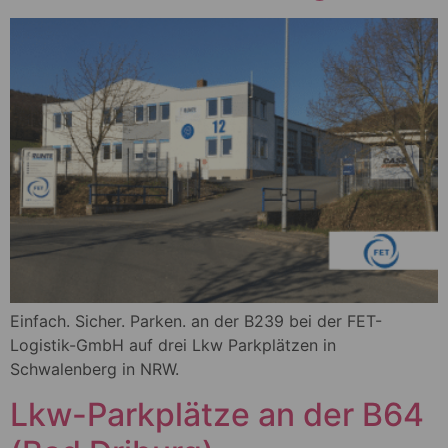
Einfach. Sicher. Parken. an der B239 bei der FET-
Logistik-GmbH auf drei Lkw Parkplätzen in
Schwalenberg in NRW.
Lkw-Parkplätze an der B64