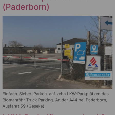
(Paderborn)
Einfach. Sicher. Parken. auf zehn LKW-Parkplätzen des
Blomenröhr Truck Parking. An der A44 bei Paderborn,
Ausfahrt 59 (Geseke).