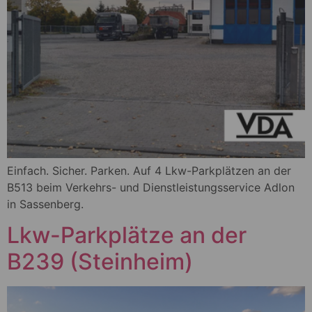
Einfach. Sicher. Parken. Auf 4 Lkw-Parkplätzen an der
B513 beim Verkehrs- und Dienstleistungsservice Adlon
in Sassenberg.
Lkw-Parkplätze an der
B239 (Steinheim)