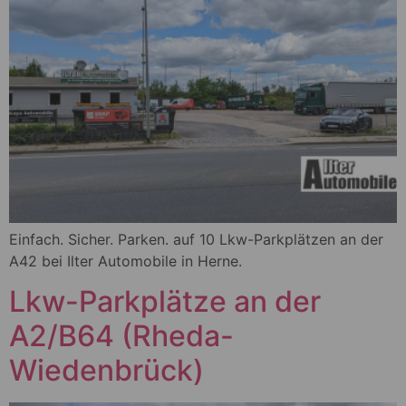
Einfach. Sicher. Parken. auf 10 Lkw-Parkplätzen an der
A42 bei Ilter Automobile in Herne.
Lkw-Parkplätze an der
A2/B64 (Rheda-
Wiedenbrück)