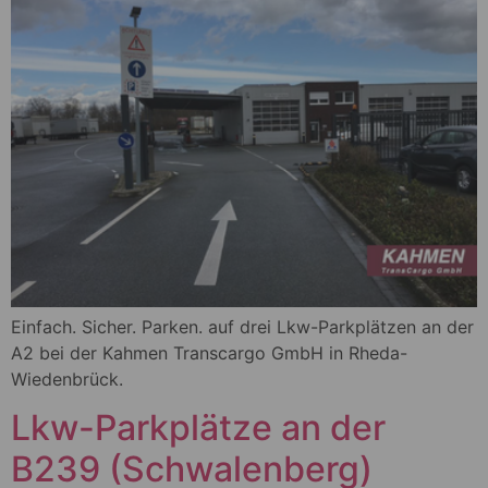
Einfach. Sicher. Parken. auf drei Lkw-Parkplätzen an der
A2 bei der Kahmen Transcargo GmbH in Rheda-
Wiedenbrück.
Lkw-Parkplätze an der
B239 (Schwalenberg)