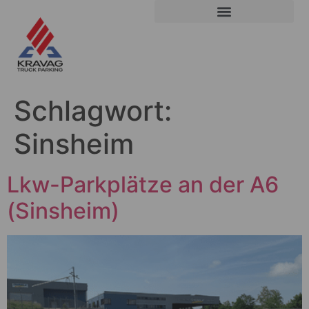
Schlagwort:
Sinsheim
Lkw-Parkplätze an der A6
(Sinsheim)