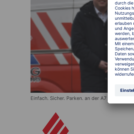
Einfach. Sicher. Parken. an der A7 auf dem 