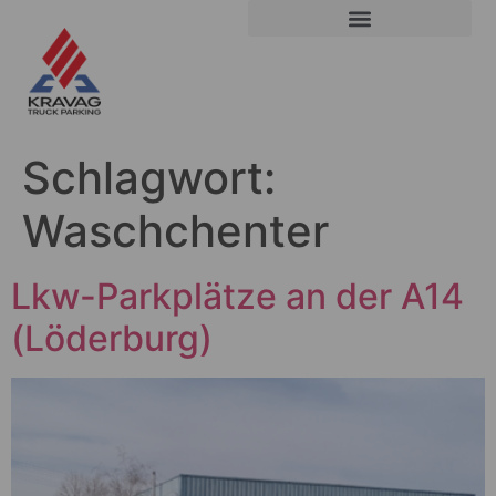
Schlagwort:
Waschchenter
Lkw-Parkplätze an der A14
(Löderburg)