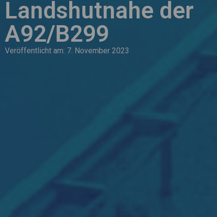
Landshutnahe der
A92/B299
Veröffentlicht am:
7. November 2023