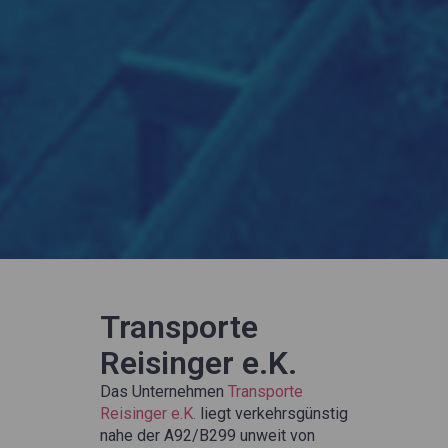
Transporte
Reisinger e.K.
Das Unternehmen
Transporte
Reisinger e.K.
liegt verkehrsgünstig
nahe der A92/B299 unweit von