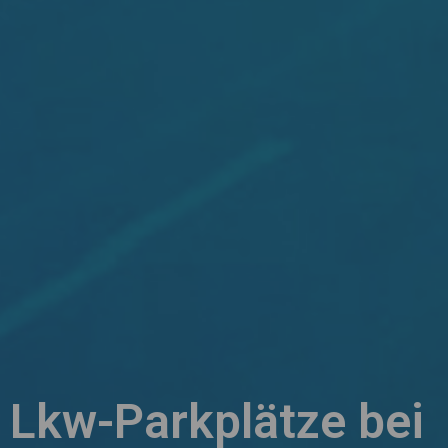
Lkw-Parkplätze bei