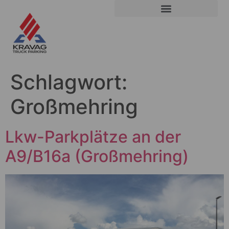
Schlagwort:
Großmehring
Lkw-Parkplätze an der
A9/B16a (Großmehring)