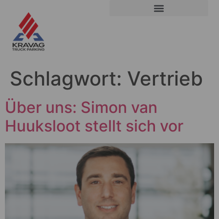
Schlagwort:
Vertrieb
Über uns: Simon van
Huuksloot stellt sich vor